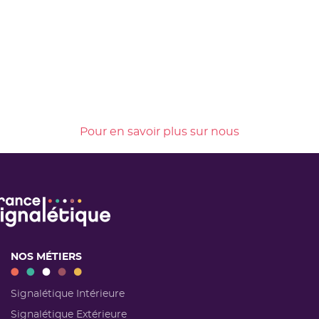
Pour en savoir plus sur nous
NOS MÉTIERS
Signalétique Intérieure
Signalétique Extérieure