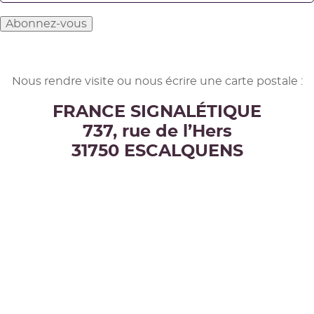
Nous rendre visite ou nous écrire une carte postale :
FRANCE SIGNALÉTIQUE
737, rue de l’Hers
31750 ESCALQUENS