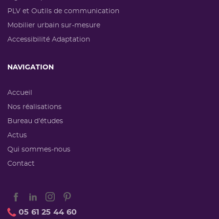
PLV et Outils de communication
Mobilier urbain sur-mesure
Accessibilité Adaptation
NAVIGATION
Accueil
Nos réalisations
Bureau d’études
Actus
Qui sommes-nous
Contact
05 61 25 44 60