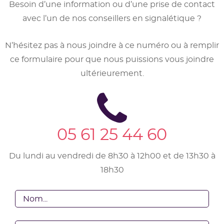
Besoin d’une information ou d’une prise de contact
avec l’un de nos conseillers en signalétique ?
N’hésitez pas à nous joindre à ce numéro ou à remplir
ce formulaire pour que nous puissions vous joindre
ultérieurement.
05 61 25 44 60
Du lundi au vendredi de 8h30 à 12h00 et de 13h30 à
18h30
Votre
nom