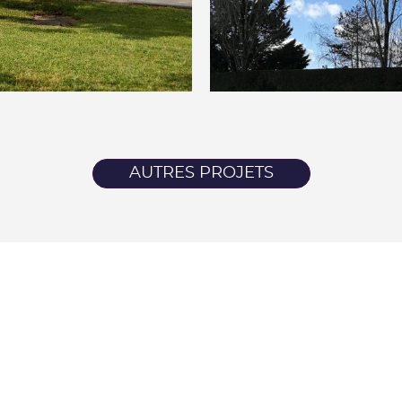
AUTRES PROJETS