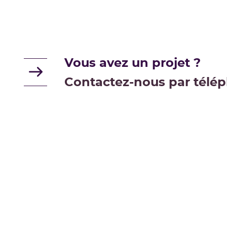
Vous avez un projet ?
Contactez-nous par télép