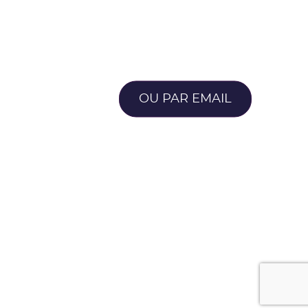
OU PAR EMAIL