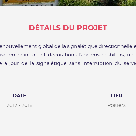
DÉTAILS DU PROJET
 renouvellement global de la signalétique directionnell
emise en peinture et décoration d’anciens mobiliers, 
 à jour de la signalétique sans interruption du servi
DATE
LIEU
2017 - 2018
Poitiers