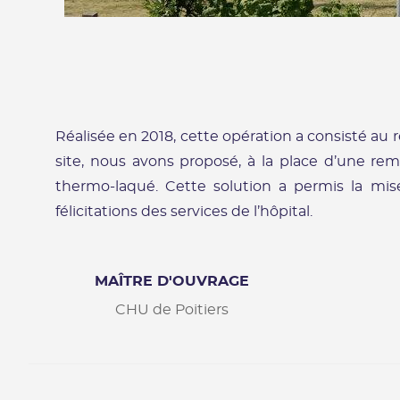
Réalisée en 2018, cette opération a consisté au
site, nous avons proposé, à la place d’une r
thermo-laqué. Cette solution a permis la mise
félicitations des services de l’hôpital.
MAÎTRE D'OUVRAGE
CHU de Poitiers