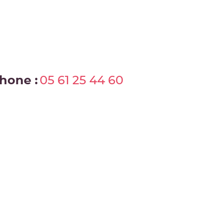
hone :
05 61 25 44 60