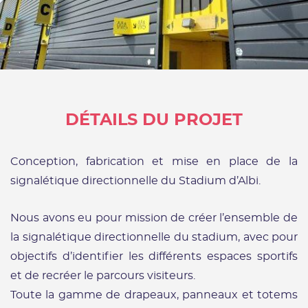
DÉTAILS DU PROJET
Conception, fabrication et mise en place de la
signalétique directionnelle du Stadium d’Albi.
Nous avons eu pour mission de créer l’ensemble de
la signalétique directionnelle du stadium, avec pour
objectifs d’identifier les différents espaces sportifs
et de recréer le parcours visiteurs.
Toute la gamme de drapeaux, panneaux et totems