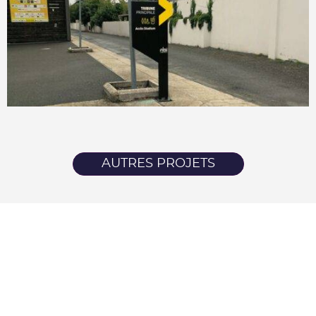
AUTRES PROJETS