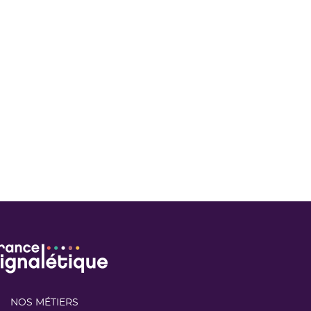
NOS MÉTIERS