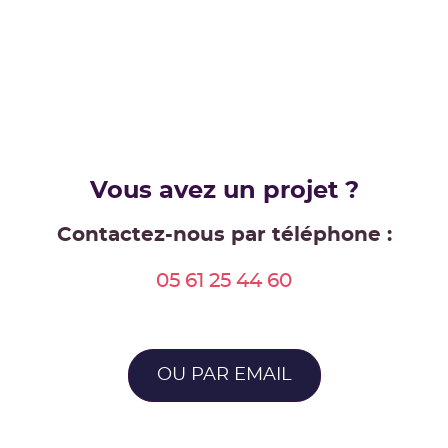
Vous avez un projet ?
Contactez-nous par téléphone :
05 61 25 44 60
OU PAR EMAIL