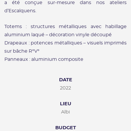
a été conçue sur-mesure dans nos ateliers
d’Escalquens.
Totems : structures métalliques avec habillage
aluminium laqué – décoration vinyle découpé
Drapeaux : potences métalliques – visuels imprimés
sur bâche R°V°
Panneaux : aluminium composite
DATE
2022
LIEU
Albi
BUDGET