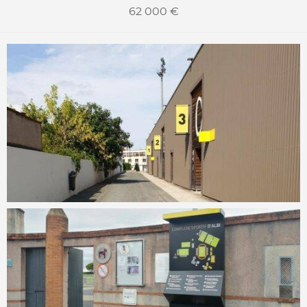
62 000 €