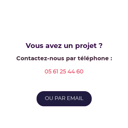
Vous avez un projet ?
Contactez-nous par téléphone :
05 61 25 44 60
OU PAR EMAIL