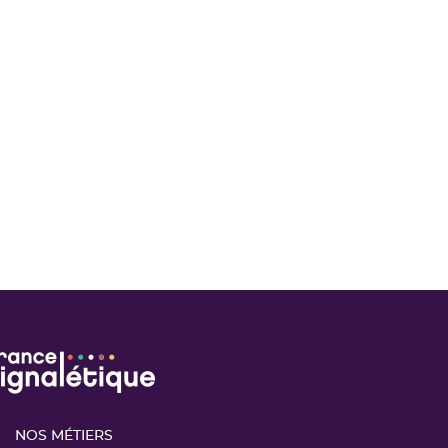
NOS MÉTIERS