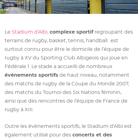
Le
Stadium d’Albi
,
complexe sportif
regroupant des
terrains de rugby, basket, tennis, handball…est
surtout connu pour être le domicile de l’équipe de
rugby à XV du Sporting Club Albigeois qui joue en
Fédérale 1. Le stade a accueilli de nombreux
événements sportifs
de haut niveau, notamment
des matchs de rugby de la Coupe du Monde 2007,
des matchs du Tournoi des Six Nations féminin,
ainsi que des rencontres de l’équipe de France de
rugby à XIII.
Outre les événements sportifs, le Stadium d’Albi est
également utilisé pour des
concerts et des