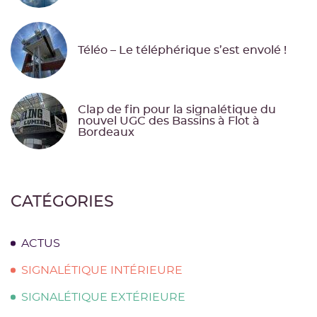
Téléo – Le téléphérique s’est envolé !
Clap de fin pour la signalétique du
nouvel UGC des Bassins à Flot à
Bordeaux
CATÉGORIES
ACTUS
SIGNALÉTIQUE INTÉRIEURE
SIGNALÉTIQUE EXTÉRIEURE