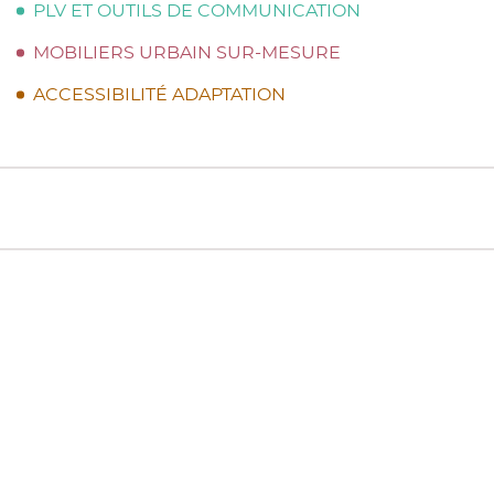
PLV ET OUTILS DE COMMUNICATION
MOBILIERS URBAIN SUR-MESURE
ACCESSIBILITÉ ADAPTATION