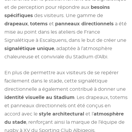
et de perception pour répondre aux
besoins
spécifiques
des visiteurs. Une gamme de
drapeaux
,
totems
et
panneaux directionnels
a été
mise au point dans les ateliers de France
Signalétique à Escalquens, dans le but de créer une
signalétique unique
, adaptée à l’atmosphère
chaleureuse et conviviale du Stadium d’Albi.
En plus de permettre aux visiteurs de se repérer
facilement dans le stade, cette signalétique
directionnelle a également contribué à donner une
identité visuelle au Stadium
. Les drapeaux, totems
et panneaux directionnels ont été conçus en
accord avec le
style architectural
et l’
atmosphère
du stade
, renforçant ainsi la marque de l’équipe de
rugby à XV du Sporting Club Albigeois.