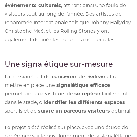
événements culturels
, attirant ainsi une foule de
visiteurs tout au long de l’année. Des artistes de
renommée internationale tels que Johnny Hallyday,
Christophe Maé, et les Rolling Stones y ont
également donné des concerts mémorables.
Une signalétique sur-mesure
La mission était de
concevoir
, de
réaliser
et de
mettre en place une
signalétique efficace
permettant aux visiteurs de
se repérer
facilement
dans le stade, d’
identifier les différents espaces
sportifs et de
suivre un parcours visiteurs
optimal.
Le projet a été réalisé sur place, avec une étude de
cohérence sur le positionnement de la signalétique